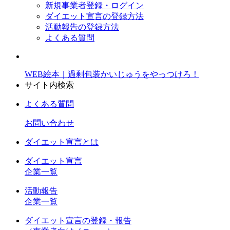
新規事業者登録・ログイン
ダイエット宣言の登録方法
活動報告の登録方法
よくある質問
WEB絵本｜過剰包装かいじゅうをやっつけろ！
サイト内検索
よくある質問
お問い合わせ
ダイエット宣言とは
ダイエット宣言
企業一覧
活動報告
企業一覧
ダイエット宣言の登録・報告