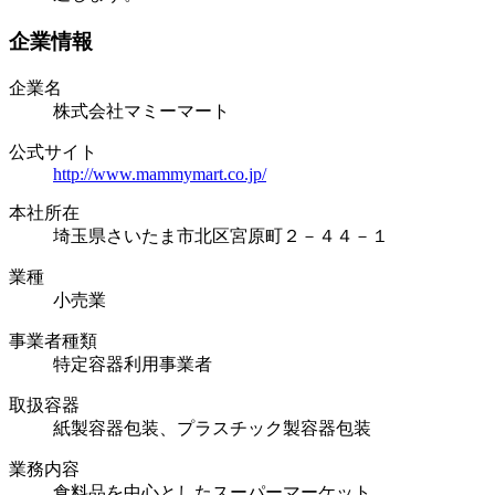
企業情報
企業名
株式会社マミーマート
公式サイト
http://www.mammymart.co.jp/
本社所在
埼玉県さいたま市北区宮原町２－４４－１
業種
小売業
事業者種類
特定容器利用事業者
取扱容器
紙製容器包装、プラスチック製容器包装
業務内容
食料品を中心としたスーパーマーケット