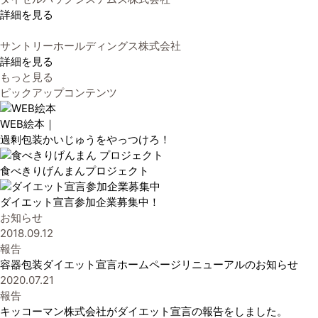
詳細を見る
サントリーホールディングス株式会社
詳細を見る
もっと見る
ピックアップコンテンツ
WEB絵本｜
過剰包装かいじゅうをやっつけろ！
食べきりげんまんプロジェクト
ダイエット宣言参加企業募集中！
お知らせ
2018.09.12
報告
容器包装ダイエット宣言ホームページリニューアルのお知らせ
2020.07.21
報告
キッコーマン株式会社がダイエット宣言の報告をしました。