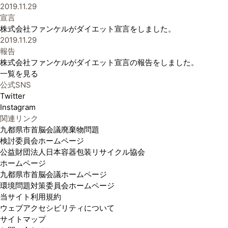
2019.11.29
宣言
株式会社ファンケルがダイエット宣言をしました。
2019.11.29
報告
株式会社ファンケルがダイエット宣言の報告をしました。
一覧を見る
公式SNS
Twitter
Instagram
関連リンク
九都県市首脳会議廃棄物問題
検討委員会ホームページ
公益財団法人日本容器包装リサイクル協会
ホームページ
九都県市首脳会議ホームページ
環境問題対策委員会ホームページ
当サイト利用規約
ウェブアクセシビリティについて
サイトマップ