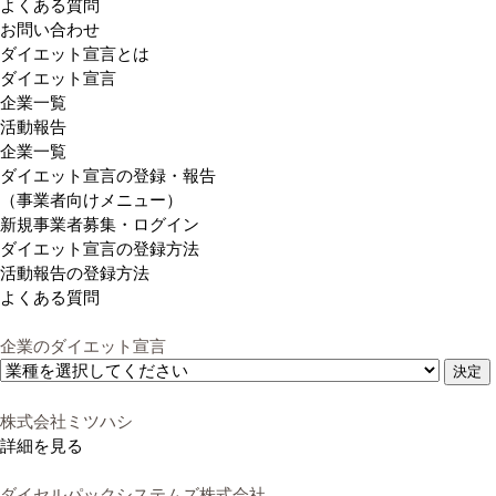
よくある質問
お問い合わせ
ダイエット宣言とは
ダイエット宣言
企業一覧
活動報告
企業一覧
ダイエット宣言の登録・報告
（事業者向けメニュー）
新規事業者募集・ログイン
ダイエット宣言の登録方法
活動報告の登録方法
よくある質問
企業のダイエット宣言
決定
株式会社ミツハシ
詳細を見る
ダイセルパックシステムズ株式会社